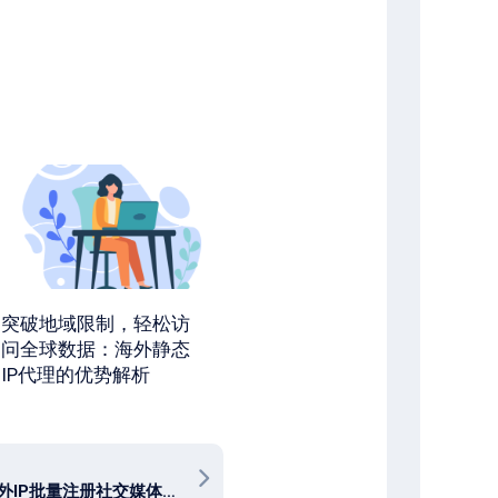
突破地域限制，轻松访
问全球数据：海外静态
IP代理的优势解析
如何使用海外IP批量注册社交媒体账号？