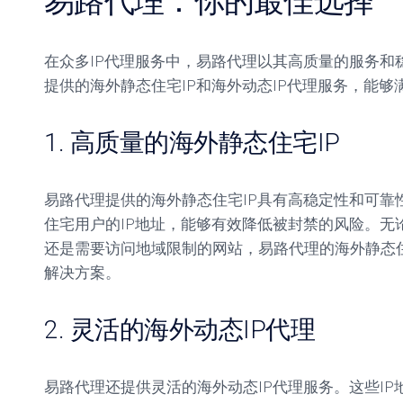
易路代理：你的最佳选择
在众多IP代理服务中，易路代理以其高质量的服务和
提供的海外静态住宅IP和海外动态IP代理服务，能
1. 高质量的海外静态住宅IP
易路代理提供的海外静态住宅IP具有高稳定性和可靠
住宅用户的IP地址，能够有效降低被封禁的风险。无
还是需要访问地域限制的网站，易路代理的海外静态住
解决方案。
2. 灵活的海外动态IP代理
易路代理还提供灵活的海外动态IP代理服务。这些I