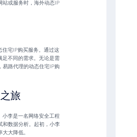
站或服务时，海外动态IP
态住宅IP购买服务。通过这
满足不同的需求。无论是需
易路代理的动态住宅IP购
全之旅
。小李是一名网络安全工程
试和数据分析。起初，小李
率大大降低。