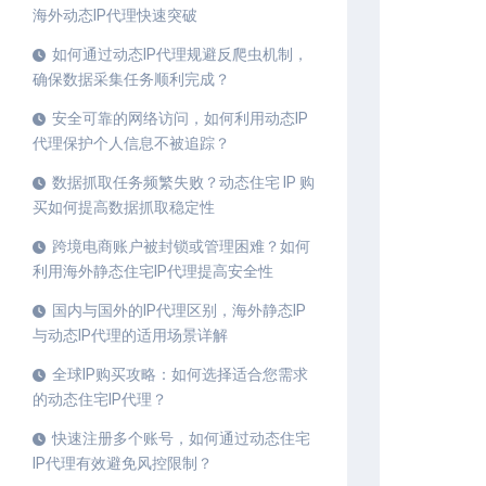
海外动态IP代理快速突破
如何通过动态IP代理规避反爬虫机制，
确保数据采集任务顺利完成？
安全可靠的网络访问，如何利用动态IP
代理保护个人信息不被追踪？
数据抓取任务频繁失败？动态住宅 IP 购
买如何提高数据抓取稳定性
跨境电商账户被封锁或管理困难？如何
利用海外静态住宅IP代理提高安全性
国内与国外的IP代理区别，海外静态IP
与动态IP代理的适用场景详解
全球IP购买攻略：如何选择适合您需求
的动态住宅IP代理？
快速注册多个账号，如何通过动态住宅
IP代理有效避免风控限制？