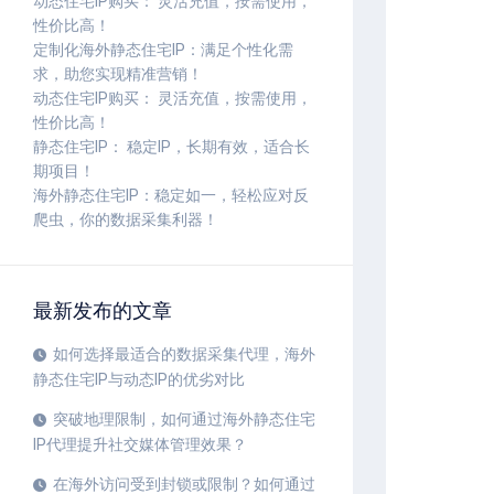
动态住宅IP购买： 灵活充值，按需使用，
性价比高！
定制化海外静态住宅IP：满足个性化需
求，助您实现精准营销！
动态住宅IP购买： 灵活充值，按需使用，
性价比高！
静态住宅IP： 稳定IP，长期有效，适合长
期项目！
海外静态住宅IP：稳定如一，轻松应对反
爬虫，你的数据采集利器！
最新发布的文章
如何选择最适合的数据采集代理，海外
静态住宅IP与动态IP的优劣对比
突破地理限制，如何通过海外静态住宅
IP代理提升社交媒体管理效果？
在海外访问受到封锁或限制？如何通过