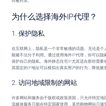
而被封禁。
为什么选择海外IP代理？
1. 保护隐私
在互联网上，隐私是一个非常敏感的话题。无论是个
能被不法分子利用。通过使用海外IP代理，你可以隐
保护自己的隐私。海外静态住宅IP尤其适合那些需要
其固定的IP地址可以模拟出真实用户的行为，降低被
2. 访问地域限制的网站
许多网站和服务由于版权或政策原因，只允许特定地
流媒体服务只能在特定国家使用，某些购物网站只接