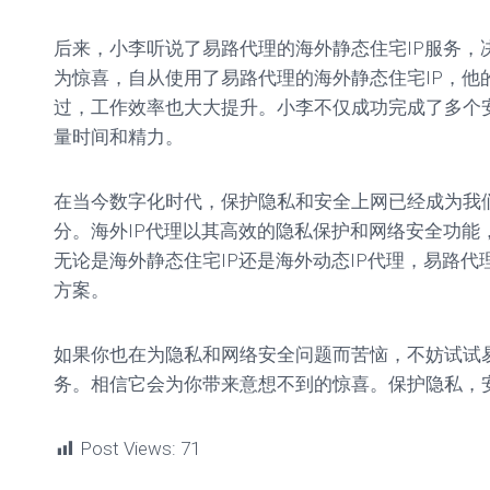
后来，小李听说了易路代理的海外静态住宅IP服务，
为惊喜，自从使用了易路代理的海外静态住宅IP，他
过，工作效率也大大提升。小李不仅成功完成了多个
量时间和精力。
在当今数字化时代，保护隐私和安全上网已经成为我
分。海外IP代理以其高效的隐私保护和网络安全功能
无论是海外静态住宅IP还是海外动态IP代理，易路
方案。
如果你也在为隐私和网络安全问题而苦恼，不妨试试易
务。相信它会为你带来意想不到的惊喜。保护隐私，
Post Views:
71