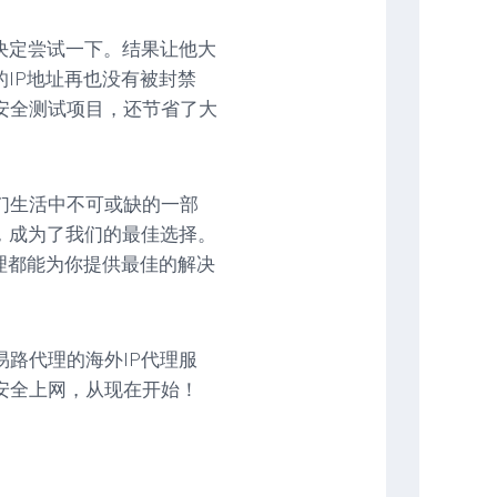
决定尝试一下。结果让他大
的IP地址再也没有被封禁
安全测试项目，还节省了大
们生活中不可或缺的一部
，成为了我们的最佳选择。
代理都能为你提供最佳的解决
路代理的海外IP代理服
安全上网，从现在开始！