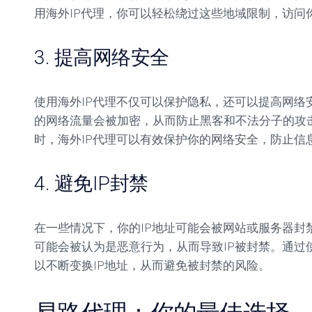
用海外IP代理，你可以轻松绕过这些地域限制，访问
3. 提高网络安全
使用海外IP代理不仅可以保护隐私，还可以提高网络
的网络流量会被加密，从而防止黑客和不法分子的攻击。
时，海外IP代理可以有效保护你的网络安全，防止信
4. 避免IP封禁
在一些情况下，你的IP地址可能会被网站或服务器封
可能会被认为是恶意行为，从而导致IP被封禁。通过
以不断变换IP地址，从而避免被封禁的风险。