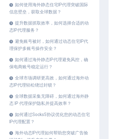
如何使用海外静态住宅IP代理突破国际
信息壁垒，获取全球数据？
提升数据抓取效率，如何选择合适的动
态IP代理服务？
避免账号被封，如何通过动态住宅IP代
理保护多账号操作安全？
如何通过海外静态IP代理避免风控，确
保电商账号稳定运行？
全球市场调研更高效，如何通过海外动
态IP代理轻松绕过封锁？
全球数据采集无障碍，如何通过海外静
态 IP 代理保护隐私并提高效率？
如何通过Socks5协议优化您的动态住宅
IP代理配置？
海外动态IP代理如何帮助您突破广告验