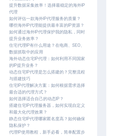
提升数据采集效率！选择最稳定的海外IP
代理
如何评估一款海外IP代理服务的质量？
哪些海外IP代理能提供最丰富的IP资源？
如何通过海外IP代理保护我的隐私，同时
提升业务效率？
住宅代理IP有什么用途？在电商、SEO、
数据抓取中的应用
海外动态住宅IP代理：如何利用不同国家
的IP提升业务？
动态住宅IP代理是怎么搭建的？完整流程
与搭建技巧
住宅IP代理解决方案：如何根据需求选择
最合适的代理方式？
如何选择适合自己的动态IP？
搭建住宅IP代理服务器，如何实现自定义
和最大化代理效果？
静态住宅IP代理哪家匿名度高？如何确保
隐私保护？
代理IP使用教程，新手必看，简单配置步