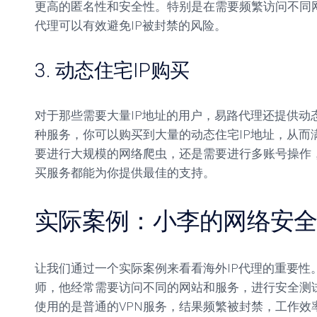
更高的匿名性和安全性。特别是在需要频繁访问不同网
代理可以有效避免IP被封禁的风险。
3. 动态住宅IP购买
对于那些需要大量IP地址的用户，易路代理还提供动
种服务，你可以购买到大量的动态住宅IP地址，从而
要进行大规模的网络爬虫，还是需要进行多账号操作，
买服务都能为你提供最佳的支持。
实际案例：小李的网络安
让我们通过一个实际案例来看看海外IP代理的重要性
师，他经常需要访问不同的网站和服务，进行安全测
使用的是普通的VPN服务，结果频繁被封禁，工作效