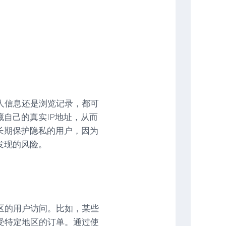
人信息还是浏览记录，都可
藏自己的真实IP地址，从而
长期保护隐私的用户，因为
发现的风险。
区的用户访问。比如，某些
受特定地区的订单。通过使