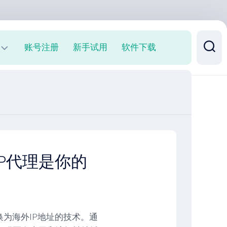
账号注册
新手试用
软件下载
P代理是你的
换为海外IP地址的技术。通