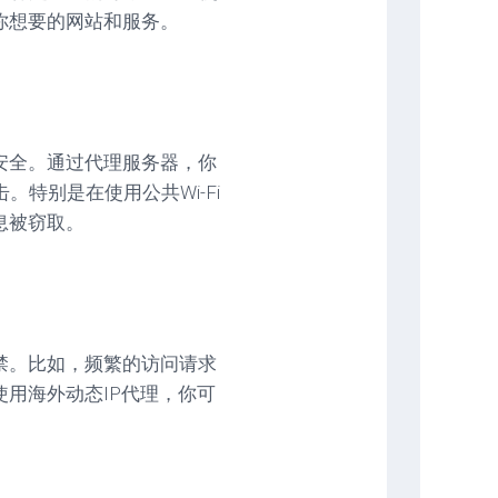
你想要的网站和服务。
安全。通过代理服务器，你
特别是在使用公共Wi-Fi
息被窃取。
禁。比如，频繁的访问请求
使用海外动态IP代理，你可