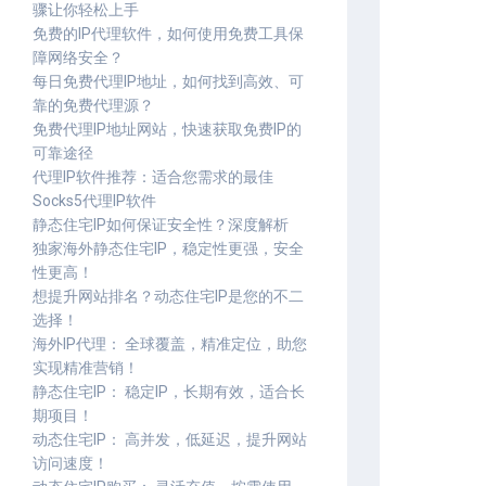
骤让你轻松上手
免费的IP代理软件，如何使用免费工具保
障网络安全？
每日免费代理IP地址，如何找到高效、可
靠的免费代理源？
免费代理IP地址网站，快速获取免费IP的
可靠途径
代理IP软件推荐：适合您需求的最佳
Socks5代理IP软件
静态住宅IP如何保证安全性？深度解析
独家海外静态住宅IP，稳定性更强，安全
性更高！
想提升网站排名？动态住宅IP是您的不二
选择！
海外IP代理： 全球覆盖，精准定位，助您
实现精准营销！
静态住宅IP： 稳定IP，长期有效，适合长
期项目！
动态住宅IP： 高并发，低延迟，提升网站
访问速度！