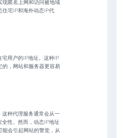
实现匿名上网和访问被地域
住宅IP和海外动态IP代
宅用户的IP地址。这种IP
定的，网站和服务器更容易
。
。这种代理服务通常会从一
安全性。然而，动态IP地址
可能会引起网站的警觉，从