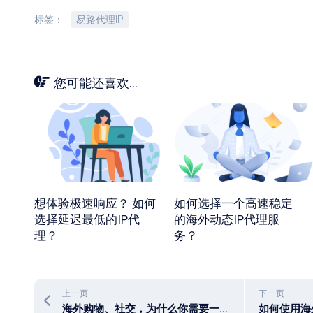
标签：
易路代理IP
您可能还喜欢...
想体验极速响应？ 如何
如何选择一个高速稳定
选择延迟最低的IP代
的海外动态IP代理服
理？
务？
上一页
下一页
海外购物、社交，为什么你需要一个稳定的海外静态住宅IP？