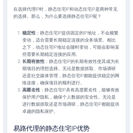
在选择代理IP时，静态住宅IP和动态住宅IP是两种常见
的选择。那么，为什么要选择静态住宅IP呢？
稳定性
：静态住宅IP提供固定的IP地址，不会频繁
变动，适合需要长期稳定连接的业务场景。相比
之下，动态住宅IP地址会随时变动，可能会影响某
些需要长期稳定连接的应用。
长期有效性
：静态住宅IP的长期有效性使其成为长
期项目的理想选择。无论是数据抓取、市场调研
还是社交媒体管理，静态住宅IP都能提供稳定的网
络连接，确保项目的顺利进行。
高匿名性
：静态住宅IP具有高度匿名性，能够有效
保护用户隐私，确保个人数据的安全性。无论是
进行数据抓取还是市场调研，静态住宅IP都能提供
卓越的隐私保护。
易路代理的静态住宅IP优势