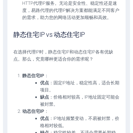
HTTP代理IP服务。无论是安全性、稳定性还是速
度，易路代理的代理IP解决方案都能满足不同客户
的需求，助力您的网络活动更加顺畅和高效。
静态住宅IP vs 动态住宅IP
在选择代理IP时，静态住宅IP和动态住宅IP各有优缺
点。那么，究竟哪种更适合你的需求呢？
静态住宅IP
：
优点
：固定IP地址，稳定性高，适合长期
项目。
缺点
：价格相对较高，IP地址固定可能会
被封禁。
动态住宅IP
：
优点
：IP地址频繁变动，不易被封禁，价
格相对较低。
缺点
：稳定性较差，不适合需要长期稳