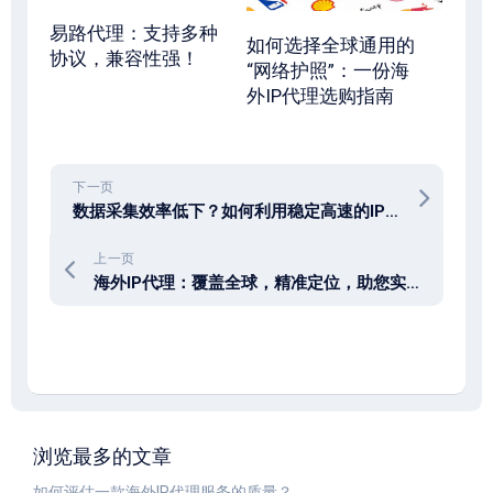
易路代理：支持多种
如何选择全球通用的
协议，兼容性强！
“网络护照”：一份海
外IP代理选购指南
下一页
数据采集效率低下？如何利用稳定高速的IP代理加速爬虫？
上一页
海外IP代理：覆盖全球，精准定位，助您实现精准营销！
浏览最多的文章
如何评估一款海外IP代理服务的质量？