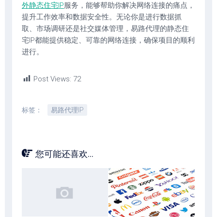
外静态住宅IP
服务，能够帮助你解决网络连接的痛点，
提升工作效率和数据安全性。无论你是进行数据抓
取、市场调研还是社交媒体管理，易路代理的静态住
宅IP都能提供稳定、可靠的网络连接，确保项目的顺利
进行。
Post Views:
72
标签：
易路代理IP
您可能还喜欢...