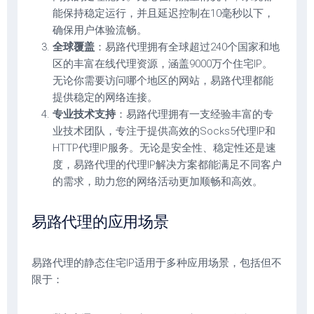
能保持稳定运行，并且延迟控制在10毫秒以下，
确保用户体验流畅。
全球覆盖
：易路代理拥有全球超过240个国家和地
区的丰富在线代理资源，涵盖9000万个住宅IP。
无论你需要访问哪个地区的网站，易路代理都能
提供稳定的网络连接。
专业技术支持
：易路代理拥有一支经验丰富的专
业技术团队，专注于提供高效的Socks5代理IP和
HTTP代理IP服务。无论是安全性、稳定性还是速
度，易路代理的代理IP解决方案都能满足不同客户
的需求，助力您的网络活动更加顺畅和高效。
易路代理的应用场景
易路代理的静态住宅IP适用于多种应用场景，包括但不
限于：