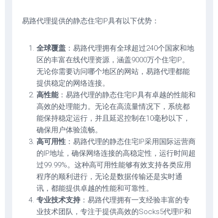
易路代理提供的静态住宅IP具有以下优势：
全球覆盖
：易路代理拥有全球超过240个国家和地
区的丰富在线代理资源，涵盖9000万个住宅IP。
无论你需要访问哪个地区的网站，易路代理都能
提供稳定的网络连接。
高性能
：易路代理的静态住宅IP具有卓越的性能和
高效的处理能力。无论在高流量情况下，系统都
能保持稳定运行，并且延迟控制在10毫秒以下，
确保用户体验流畅。
高可用性
：易路代理的静态住宅IP采用国际运营商
的IP地址，确保网络连接的高稳定性，运行时间超
过99.99%。这种高可用性能够有效支持各类应用
程序的顺利进行，无论是数据传输还是实时通
讯，都能提供卓越的性能和可靠性。
专业技术支持
：易路代理拥有一支经验丰富的专
业技术团队，专注于提供高效的Socks5代理IP和