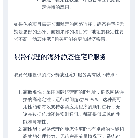
定连接的应用。
如果你的项目需要长期稳定的网络连接，静态住宅IP无
疑是更好的选择。而如果你的项目对IP地址的稳定性要
求不高，动态住宅IP购买可能会更加经济实惠。
易路代理的海外静态住宅IP服务
易路代理提供的海外静态住宅IP服务具有以下特点：
高匿名性
：采用国际运营商的IP地址，确保网络连
接的高稳定性，运行时间超过99.99%。这种高可
用性能够有效支持各类应用程序的顺利进行，无
论是数据传输还是实时通讯，都能提供卓越的性
能和可靠性。
高性能
：易路代理的静态住宅IP具有卓越的性能和
高效的处理能力。无论在高流量情况下，系统都