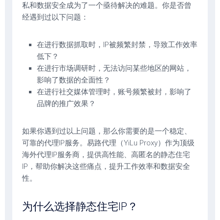
私和数据安全成为了一个亟待解决的难题。你是否曾
经遇到过以下问题：
在进行数据抓取时，IP被频繁封禁，导致工作效率
低下？
在进行市场调研时，无法访问某些地区的网站，
影响了数据的全面性？
在进行社交媒体管理时，账号频繁被封，影响了
品牌的推广效果？
如果你遇到过以上问题，那么你需要的是一个稳定、
可靠的代理IP服务。易路代理（YiLu Proxy）作为顶级
海外代理IP服务商，提供高性能、高匿名的静态住宅
IP，帮助你解决这些痛点，提升工作效率和数据安全
性。
为什么选择静态住宅IP？