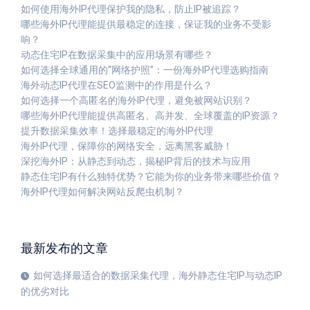
如何使用海外IP代理保护我的隐私，防止IP被追踪？
哪些海外IP代理能提供最稳定的连接，保证我的业务不受影
响？
动态住宅IP在数据采集中的应用场景有哪些？
如何选择全球通用的“网络护照”：一份海外IP代理选购指南
海外动态IP代理在SEO监测中的作用是什么？
如何选择一个高匿名的海外IP代理，避免被网站识别？
哪些海外IP代理能提供高匿名、高并发、全球覆盖的IP资源？
提升数据采集效率！选择最稳定的海外IP代理
海外IP代理，保障你的网络安全，远离黑客威胁！
深挖海外IP：从静态到动态，揭秘IP背后的技术与应用
静态住宅IP有什么独特优势？它能为你的业务带来哪些价值？
海外IP代理如何解决网站反爬虫机制？
最新发布的文章
如何选择最适合的数据采集代理，海外静态住宅IP与动态IP
的优劣对比