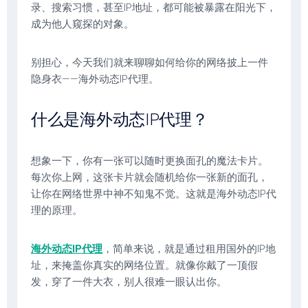
录、搜索习惯，甚至IP地址，都可能被暴露在阳光下，
成为他人窥探的对象。
别担心，今天我们就来聊聊如何给你的网络披上一件
隐身衣——海外动态IP代理。
什么是海外动态IP代理？
想象一下，你有一张可以随时更换面孔的魔法卡片。
每次你上网，这张卡片就会随机给你一张新的面孔，
让你在网络世界中神不知鬼不觉。这就是海外动态IP代
理的原理。
海外动态IP代理
，简单来说，就是通过租用国外的IP地
址，来掩盖你真实的网络位置。就像你戴了一顶假
发，穿了一件大衣，别人很难一眼认出你。