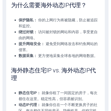
为什么需要海外动态IP代理？
保护隐私：
你的上网行为将被隐藏，防止被追踪
和监控。
绕过封锁：
访问被封锁的网站和内容，享受更自
由的网络。
提升网络安全：
避免受到网络攻击和钓鱼网站的
侵害。
数据采集：
更方便地采集全球各地的网络数据。
海外静态住宅IP vs. 海外动态IP代
理
静态住宅IP：
就像你租了一间固定的房子，每次
都住在这里。稳定性高，但容易被识别。
动态IP代理：
就像你住在一个不断更换房子的社
区，每次都住不同的房子。隐蔽性高，但稳定性