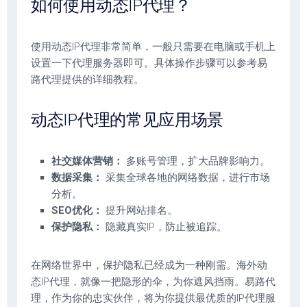
如何使用动态IP代理？
使用动态IP代理非常简单，一般只需要在电脑或手机上
设置一下代理服务器即可。具体操作步骤可以参考易
路代理提供的详细教程。
动态IP代理的常见应用场景
社交媒体营销：
多账号管理，扩大品牌影响力。
数据采集：
采集全球各地的网络数据，进行市场
分析。
SEO优化：
提升网站排名。
保护隐私：
隐藏真实IP，防止被追踪。
在网络世界中，保护隐私已经成为一种刚需。海外动
态IP代理，就像一把隐形的伞，为你遮风挡雨。易路代
理，作为你的忠实伙伴，将为你提供最优质的IP代理服