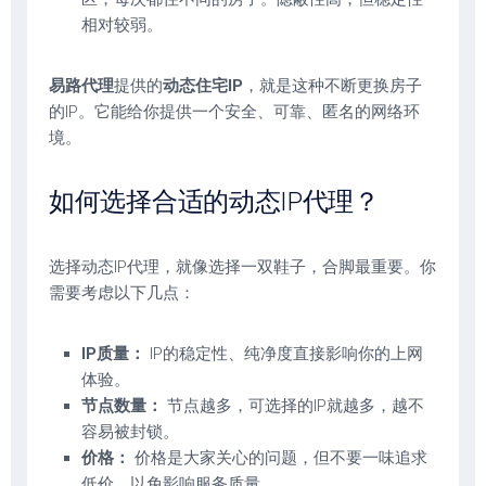
相对较弱。
易路代理
提供的
动态住宅IP
，就是这种不断更换房子
的IP。它能给你提供一个安全、可靠、匿名的网络环
境。
如何选择合适的动态IP代理？
选择动态IP代理，就像选择一双鞋子，合脚最重要。你
需要考虑以下几点：
IP质量：
IP的稳定性、纯净度直接影响你的上网
体验。
节点数量：
节点越多，可选择的IP就越多，越不
容易被封锁。
价格：
价格是大家关心的问题，但不要一味追求
低价，以免影响服务质量。