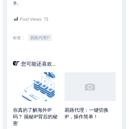
务。
Post Views:
73
标签：
易路代理IP
您可能还喜欢...
你真的了解海外IP
易路代理：一键切换
吗？ 揭秘IP背后的秘
IP，操作简单！
密