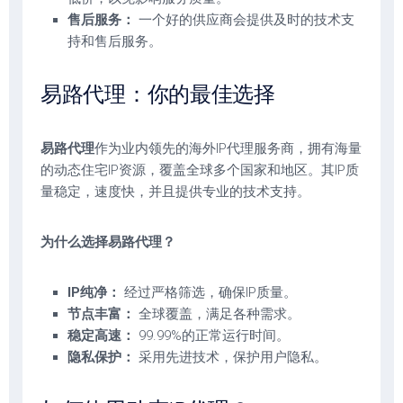
售后服务：
一个好的供应商会提供及时的技术支
持和售后服务。
易路代理：你的最佳选择
易路代理
作为业内领先的海外IP代理服务商，拥有海量
的动态住宅IP资源，覆盖全球多个国家和地区。其IP质
量稳定，速度快，并且提供专业的技术支持。
为什么选择易路代理？
IP纯净：
经过严格筛选，确保IP质量。
节点丰富：
全球覆盖，满足各种需求。
稳定高速：
99.99%的正常运行时间。
隐私保护：
采用先进技术，保护用户隐私。