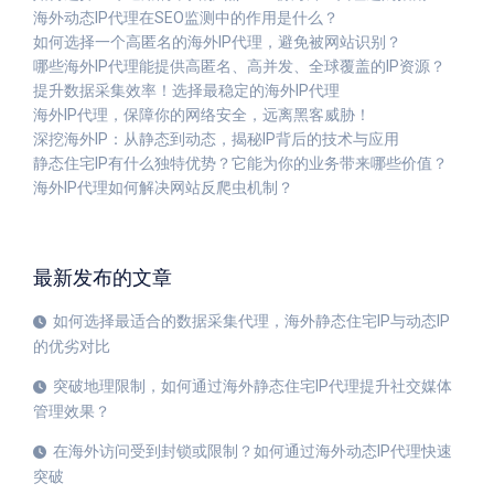
海外动态IP代理在SEO监测中的作用是什么？
如何选择一个高匿名的海外IP代理，避免被网站识别？
哪些海外IP代理能提供高匿名、高并发、全球覆盖的IP资源？
提升数据采集效率！选择最稳定的海外IP代理
海外IP代理，保障你的网络安全，远离黑客威胁！
深挖海外IP：从静态到动态，揭秘IP背后的技术与应用
静态住宅IP有什么独特优势？它能为你的业务带来哪些价值？
海外IP代理如何解决网站反爬虫机制？
最新发布的文章
如何选择最适合的数据采集代理，海外静态住宅IP与动态IP
的优劣对比
突破地理限制，如何通过海外静态住宅IP代理提升社交媒体
管理效果？
在海外访问受到封锁或限制？如何通过海外动态IP代理快速
突破