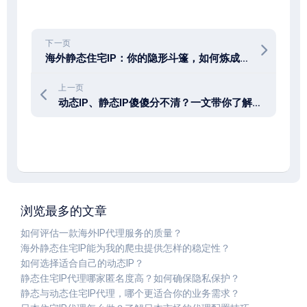
下一页
海外静态住宅IP：你的隐形斗篷，如何炼成？
上一页
动态IP、静态IP傻傻分不清？一文带你了解海外IP的那些事！
浏览最多的文章
如何评估一款海外IP代理服务的质量？
海外静态住宅IP能为我的爬虫提供怎样的稳定性？
如何选择适合自己的动态IP？
静态住宅IP代理哪家匿名度高？如何确保隐私保护？
静态与动态住宅IP代理，哪个更适合你的业务需求？