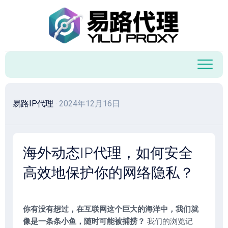
跳
至
内
容
易路IP代理
· 2024年12月16日
海外动态IP代理，如何安全
高效地保护你的网络隐私？
你有没有想过，在互联网这个巨大的海洋中，我们就
像是一条条小鱼，随时可能被捕捞？
我们的浏览记