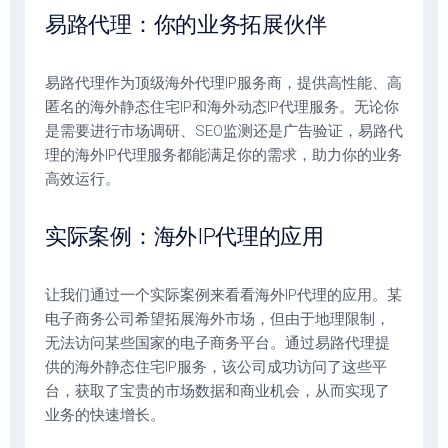
易路代理：你的业务拓展伙伴
易路代理作为顶级海外代理IP服务商，提供高性能、高
匿名的海外静态住宅IP和海外动态IP代理服务。无论你
是需要进行市场调研、SEO监测还是广告验证，易路代
理的海外IP代理服务都能满足你的需求，助力你的业务
高效运行。
实际案例：海外IP代理的应用
让我们通过一个实际案例来看看海外IP代理的应用。某
电子商务公司希望拓展海外市场，但由于地理限制，
无法访问某些国家的电子商务平台。通过易路代理提
供的海外静态住宅IP服务，该公司成功访问了这些平
台，获取了宝贵的市场数据和商业机会，从而实现了
业务的快速增长。