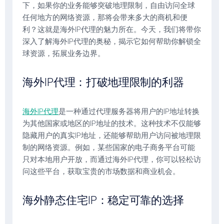
下，如果你的业务能够突破地理限制，自由访问全球
任何地方的网络资源，那将会带来多大的商机和便
利？这就是海外IP代理的魅力所在。今天，我们将带你
深入了解海外IP代理的奥秘，揭示它如何帮助你解锁全
球资源，拓展业务边界。
海外IP代理：打破地理限制的利器
海外IP代理
是一种通过代理服务器将用户的IP地址转换
为其他国家或地区的IP地址的技术。这种技术不仅能够
隐藏用户的真实IP地址，还能够帮助用户访问被地理限
制的网络资源。例如，某些国家的电子商务平台可能
只对本地用户开放，而通过海外IP代理，你可以轻松访
问这些平台，获取宝贵的市场数据和商业机会。
海外静态住宅IP：稳定可靠的选择