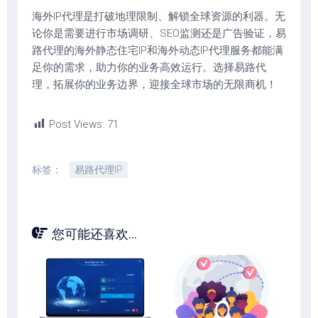
海外IP代理是打破地理限制、解锁全球资源的利器。无
论你是需要进行市场调研、SEO监测还是广告验证，易
路代理的海外静态住宅IP和海外动态IP代理服务都能满
足你的需求，助力你的业务高效运行。选择易路代
理，拓展你的业务边界，迎接全球市场的无限商机！
Post Views:
71
标签：
易路代理IP
您可能还喜欢...