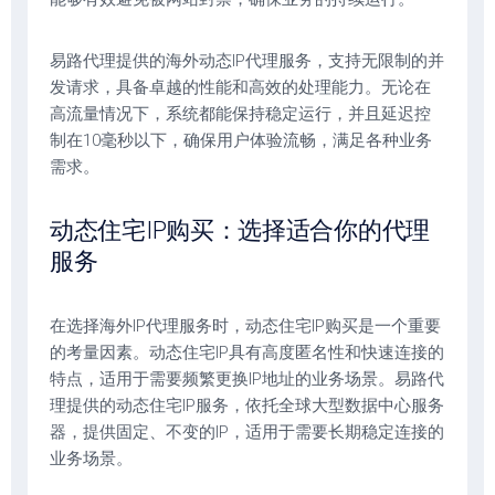
易路代理提供的海外动态IP代理服务，支持无限制的并
发请求，具备卓越的性能和高效的处理能力。无论在
高流量情况下，系统都能保持稳定运行，并且延迟控
制在10毫秒以下，确保用户体验流畅，满足各种业务
需求。
动态住宅IP购买：选择适合你的代理
服务
在选择海外IP代理服务时，动态住宅IP购买是一个重要
的考量因素。动态住宅IP具有高度匿名性和快速连接的
特点，适用于需要频繁更换IP地址的业务场景。易路代
理提供的动态住宅IP服务，依托全球大型数据中心服务
器，提供固定、不变的IP，适用于需要长期稳定连接的
业务场景。