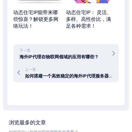
动态住宅IP能带来哪
动态住宅IP： 灵活、
些惊喜？解锁更多网
多样、高性价比，满
络玩法！
足各种需求！
下一页
海外IP代理在物联网领域的应用有哪些？
上一页
如何搭建一个高效稳定的海外IP代理服务器？
浏览最多的文章