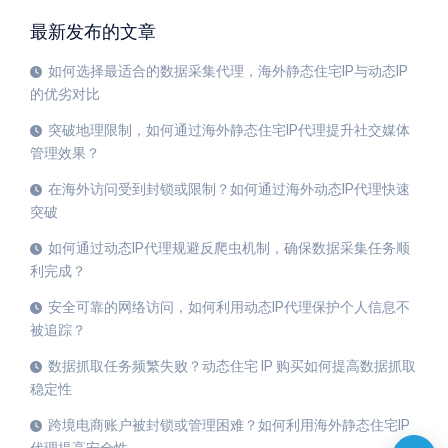
最新发布的文章
如何选择最适合的数据采集代理，海外静态住宅IP与动态IP
的优劣对比
突破地理限制，如何通过海外静态住宅IP代理提升社交媒体
管理效果？
在海外访问受到封锁或限制？如何通过海外动态IP代理快速
突破
如何通过动态IP代理规避反爬虫机制，确保数据采集任务顺
利完成？
安全可靠的网络访问，如何利用动态IP代理保护个人信息不
被追踪？
数据抓取任务频繁失败？动态住宅 IP 购买如何提高数据抓取
稳定性
跨境电商账户被封锁或管理困难？如何利用海外静态住宅IP