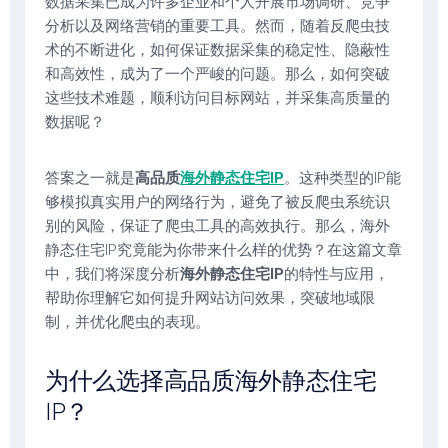
数据采集已成为许多企业和个人开展市场调研、竞争
分析以及网络营销的重要工具。然而，随着反爬虫技
术的不断进化，如何保证数据采集的稳定性、隐蔽性
和高效性，成为了一个严峻的问题。那么，如何突破
这些技术难题，顺利访问目标网站，并采集高质量的
数据呢？
答案之一就是
高品质
海外静态住宅IP
。这种类型的IP能
够模拟真实用户的网络行为，避免了被反爬虫系统识
别的风险，保证了爬虫工具的高效执行。那么，海外
静态住宅IP究竟能为你带来什么样的优势？在这篇文章
中，我们将深度分析
海外静态住宅IP
的特性与应用，
帮助你理解它如何提升网站访问效果，突破地域限
制，并优化爬虫的表现。
为什么选择高品质海外静态住宅
IP？