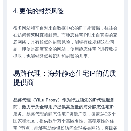
4. 更低的封禁风险
很多网站和平台对来自数据中心的IP非常警惕，往往会
在访问频繁时直接封禁。而静态住宅IP则来自真实的家
庭网络，具有较低的封禁风险，能够有效规避这些问
题。即使是高度安全的网站，使用静态住宅IP进行数据
抓取，也能够降低被识别和封禁的几率。
易路代理：海外静态住宅IP的优质
提供商
易路代理（YiLu Proxy）作为行业领先的IP代理服务
商，致力于为全球用户提供高质量的海外静态住宅IP
服务。易路代理的静态住宅IP资源广泛，覆盖240多个
国家和地区，提供数千万个高匿名性、高稳定性的住
宅IP节点，能够帮助你轻松访问全球各类网站，突破各