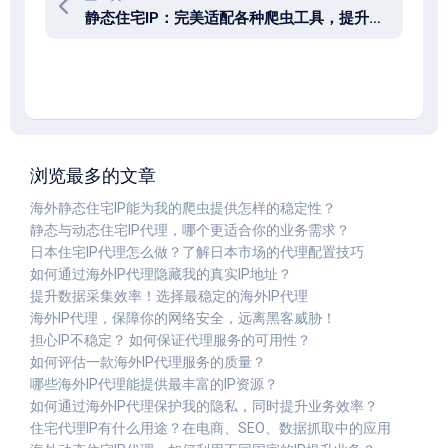
静态住宅IP：完美适配各种爬虫工具，提升数据采集效率！
浏览最多的文章
海外静态住宅IP能为我的爬虫提供怎样的稳定性？
静态与动态住宅IP代理，哪个更适合你的业务需求？
日本住宅IP代理怎么做？了解日本市场的代理配置技巧
如何通过海外IP代理隐藏我的真实IP地址？
提升数据采集效率！选择最稳定的海外IP代理
海外IP代理，保障你的网络安全，远离黑客威胁！
担心IP不稳定？ 如何保证代理服务的可用性？
如何评估一款海外IP代理服务的质量？
哪些海外IP代理能提供最丰富的IP资源？
如何通过海外IP代理保护我的隐私，同时提升业务效率？
住宅代理IP有什么用途？在电商、SEO、数据抓取中的应用