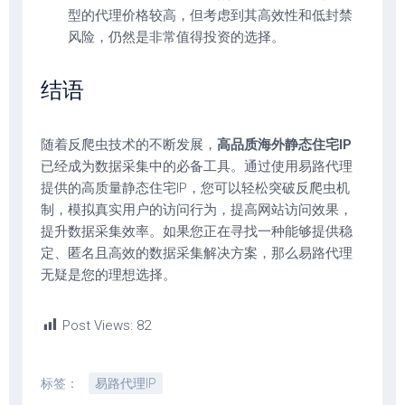
型的代理价格较高，但考虑到其高效性和低封禁
风险，仍然是非常值得投资的选择。
结语
随着反爬虫技术的不断发展，
高品质海外静态住宅IP
已经成为数据采集中的必备工具。通过使用易路代理
提供的高质量静态住宅IP，您可以轻松突破反爬虫机
制，模拟真实用户的访问行为，提高网站访问效果，
提升数据采集效率。如果您正在寻找一种能够提供稳
定、匿名且高效的数据采集解决方案，那么易路代理
无疑是您的理想选择。
Post Views:
82
标签：
易路代理IP