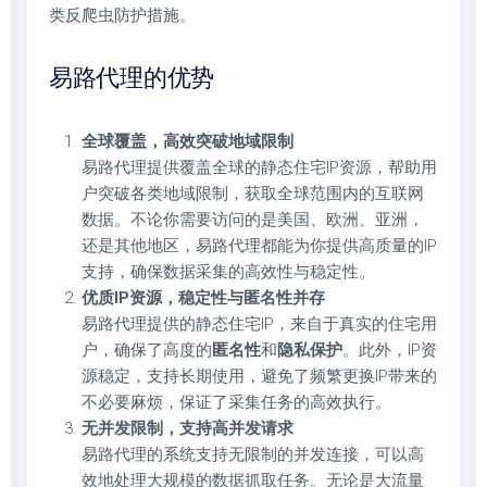
类反爬虫防护措施。
易路代理的优势
全球覆盖，高效突破地域限制
易路代理提供覆盖全球的静态住宅IP资源，帮助用
户突破各类地域限制，获取全球范围内的互联网
数据。不论你需要访问的是美国、欧洲、亚洲，
还是其他地区，易路代理都能为你提供高质量的IP
支持，确保数据采集的高效性与稳定性。
优质IP资源，稳定性与匿名性并存
易路代理提供的静态住宅IP，来自于真实的住宅用
户，确保了高度的
匿名性
和
隐私保护
。此外，IP资
源稳定，支持长期使用，避免了频繁更换IP带来的
不必要麻烦，保证了采集任务的高效执行。
无并发限制，支持高并发请求
易路代理的系统支持无限制的并发连接，可以高
效地处理大规模的数据抓取任务。无论是大流量