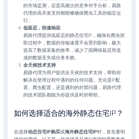
的市场监测，还是高频次的竞争对手分析，易路
代理的高并发支持都能够确保爬虫工具的稳定运
行。
低延迟，快速响应
易路代理提供低延迟的静态住宅IP，确保在爬虫抓
取过程中，数据的传输速度不会受到影响，极大
提高了数据采集的效率，减少了因网络延迟而造
成的数据丢失或任务失败。
全天候技术支持
易路代理为用户提供全天候的技术支持，帮助你
解决在使用过程中遇到的任何问题。无论是IP配
置、爬虫配置，还是遇到的封禁问题，易路代理
的技术团队都能为你提供及时的帮助。
如何选择适合的海外静态住宅IP？
在选择
动态住宅IP购买
或
海外静态住宅IP
时，首先要明