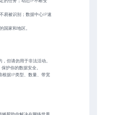
定的任务；动态IP不断变
不易被识别；数据中心IP速
的国家和地区。
的，但请勿用于非法活动。
，保护你的数据安全。
根据IP类型、数量、带宽
能够帮助你解决在网络世界