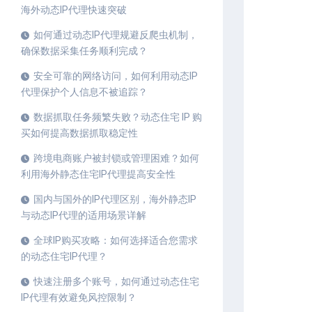
海外动态IP代理快速突破
如何通过动态IP代理规避反爬虫机制，
确保数据采集任务顺利完成？
安全可靠的网络访问，如何利用动态IP
代理保护个人信息不被追踪？
数据抓取任务频繁失败？动态住宅 IP 购
买如何提高数据抓取稳定性
跨境电商账户被封锁或管理困难？如何
利用海外静态住宅IP代理提高安全性
国内与国外的IP代理区别，海外静态IP
与动态IP代理的适用场景详解
全球IP购买攻略：如何选择适合您需求
的动态住宅IP代理？
快速注册多个账号，如何通过动态住宅
IP代理有效避免风控限制？