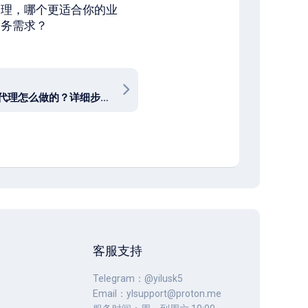
理，哪个更适合你的业
务需求？
海外住宅IP代理怎么做的？详细步骤与设置技巧
客服支持
Telegram：@yilusk5
Email：
ylsupport@proton.me