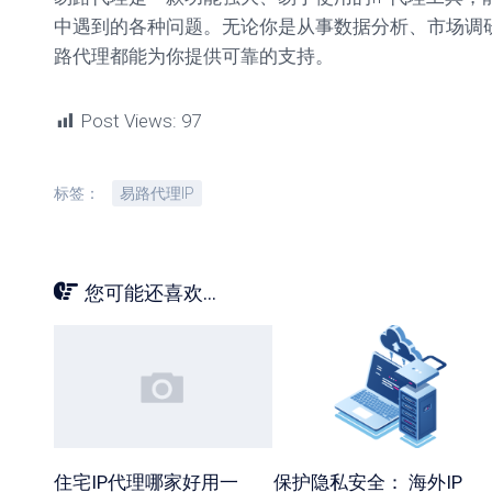
中遇到的各种问题。无论你是从事数据分析、市场调
路代理都能为你提供可靠的支持。
Post Views:
97
标签：
易路代理IP
您可能还喜欢...
住宅IP代理哪家好用一
保护隐私安全： 海外IP