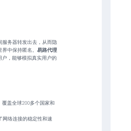
间服务器转发出去，从而隐
世界中保持匿名。
易路代理
实用户，能够模拟真实用户的
覆盖全球200多个国家和
了网络连接的稳定性和速