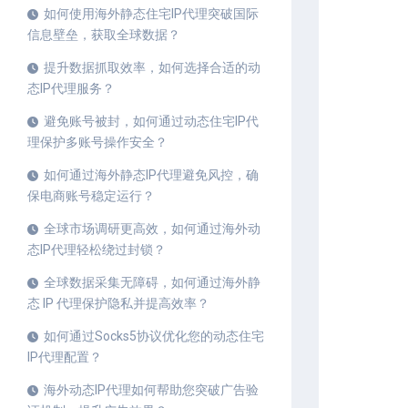
如何使用海外静态住宅IP代理突破国际
信息壁垒，获取全球数据？
提升数据抓取效率，如何选择合适的动
态IP代理服务？
避免账号被封，如何通过动态住宅IP代
理保护多账号操作安全？
如何通过海外静态IP代理避免风控，确
保电商账号稳定运行？
全球市场调研更高效，如何通过海外动
态IP代理轻松绕过封锁？
全球数据采集无障碍，如何通过海外静
态 IP 代理保护隐私并提高效率？
如何通过Socks5协议优化您的动态住宅
IP代理配置？
海外动态IP代理如何帮助您突破广告验