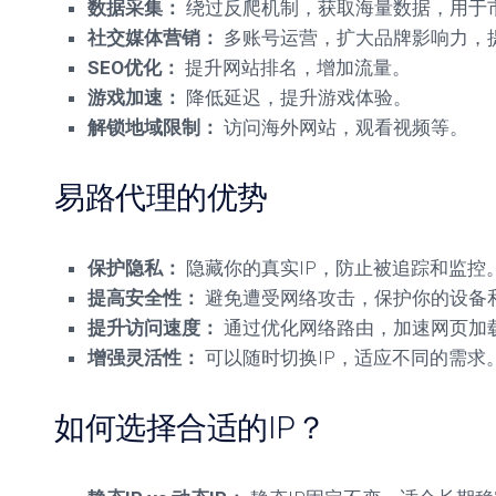
数据采集：
绕过反爬机制，获取海量数据，用于
社交媒体营销：
多账号运营，扩大品牌影响力，
SEO优化：
提升网站排名，增加流量。
游戏加速：
降低延迟，提升游戏体验。
解锁地域限制：
访问海外网站，观看视频等。
易路代理的优势
保护隐私：
隐藏你的真实IP，防止被追踪和监控
提高安全性：
避免遭受网络攻击，保护你的设备
提升访问速度：
通过优化网络路由，加速网页加
增强灵活性：
可以随时切换IP，适应不同的需求
如何选择合适的IP？