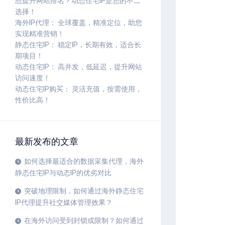
想提升网站排名？动态住宅IP是您的不二
选择！
海外IP代理： 全球覆盖，精准定位，助您
实现精准营销！
静态住宅IP： 稳定IP，长期有效，适合长
期项目！
动态住宅IP： 高并发，低延迟，提升网站
访问速度！
动态住宅IP购买： 灵活充值，按需使用，
性价比高！
最新发布的文章
如何选择最适合的数据采集代理，海外
静态住宅IP与动态IP的优劣对比
突破地理限制，如何通过海外静态住宅
IP代理提升社交媒体管理效果？
在海外访问受到封锁或限制？如何通过