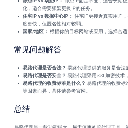
静态IP vs 动态IP：
静态IP固定不变，适合长期稳
化，适合需要频繁更换IP的任务。
住宅IP vs 数据中心IP：
住宅IP更接近真实用户，
度更快，但匿名性相对较弱。
国家/地区：
根据你的目标网站或应用，选择合适
常见问题解答
易路代理是否合法？
易路代理提供的服务是合法
易路代理是否安全？
易路代理采用SSL加密技术
易路代理的收费标准是什么？
易路代理的收费标准
等因素而异，具体请参考官网。
总结
易路代理是一款功能强大、易于使用的IP代理工具，