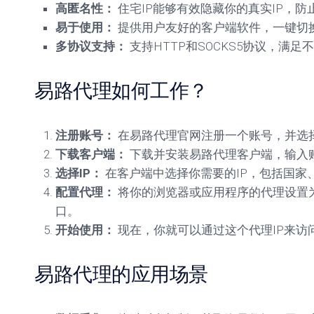
高匿名性：
住宅IP能够有效隐藏你的真实IP，
易于使用：
提供用户友好的客户端软件，一键切换
多协议支持：
支持HTTP和SOCKS5协议，满
易路代理如何工作？
注册账号：
在易路代理官网注册一个账号，并选
下载客户端：
下载并安装易路代理客户端，输入
选择IP：
在客户端中选择你需要的IP，包括国家
配置代理：
将你的浏览器或应用程序的代理设置为
口。
开始使用：
现在，你就可以通过这个代理IP来访
易路代理的应用场景