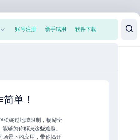
账号注册
新手试用
软件下载
作简单！
轻松绕过地域限制，畅游全
，能够为你解决这些难题。
同场景下的应用，带你揭开