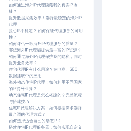
如何通过海外IP代理隐藏我的真实IP地
址？
提升数据采集效率！选择最稳定的海外IP
代理
担心IP不稳定？ 如何保证代理服务的可用
性？
如何评估一款海外IP代理服务的质量？
哪些海外IP代理能提供最丰富的IP资源？
如何通过海外IP代理保护我的隐私，同时
提升业务效率？
住宅代理IP有什么用途？在电商、SEO、
数据抓取中的应用
海外动态住宅IP代理：如何利用不同国家
的IP提升业务？
动态住宅IP代理是怎么搭建的？完整流程
与搭建技巧
住宅IP代理解决方案：如何根据需求选择
最合适的代理方式？
如何选择适合自己的动态IP？
搭建住宅IP代理服务器，如何实现自定义