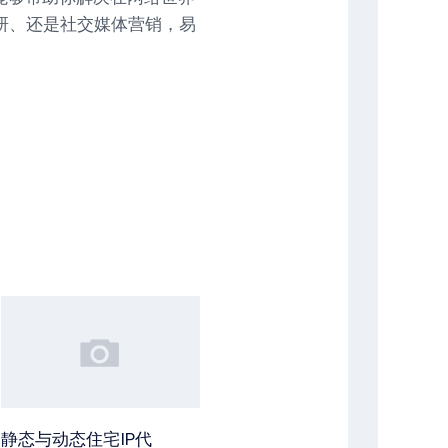
研、还是社交媒体营销，易
静态与动态住宅IP代