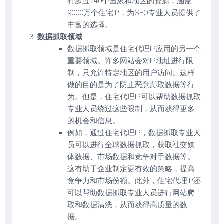
有超过240个国家和地区的资源，涵盖
9000万个住宅IP，为SEO专业人员提供了
丰富的选择。
数据抓取领域
数据抓取领域是住宅代理IP应用的另一个
重要领域。许多网站会对IP地址进行限
制，只允许特定地区的用户访问。这样
做的目的是为了防止恶意爬取数据等行
为。但是，住宅代理IP可以帮助数据抓取
专业人员绕过这些限制，从而获得更多
的机会和信息。
例如，通过住宅代理IP，数据抓取专业人
员可以进行全球数据抓取，获取社交媒
体数据、市场数据和竞争对手数据等。
这有助于企业制定更有效的策略，提高
竞争力和市场份额。此外，住宅代理IP还
可以帮助数据抓取专业人员进行网站爬
取和数据清洗，从而获得高质量的数
据。