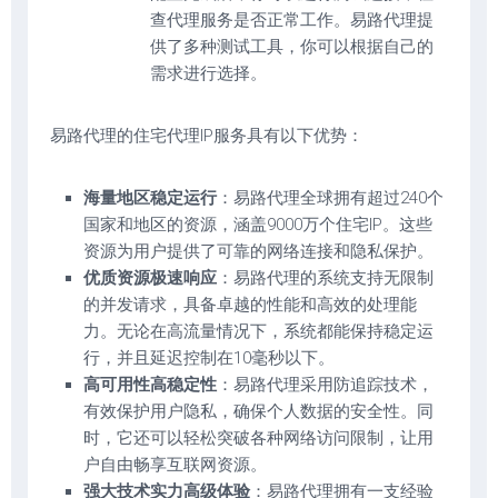
查代理服务是否正常工作。易路代理提
供了多种测试工具，你可以根据自己的
需求进行选择。
易路代理的住宅代理IP服务具有以下优势：
海量地区稳定运行
：易路代理全球拥有超过240个
国家和地区的资源，涵盖9000万个住宅IP。这些
资源为用户提供了可靠的网络连接和隐私保护。
优质资源极速响应
：易路代理的系统支持无限制
的并发请求，具备卓越的性能和高效的处理能
力。无论在高流量情况下，系统都能保持稳定运
行，并且延迟控制在10毫秒以下。
高可用性高稳定性
：易路代理采用防追踪技术，
有效保护用户隐私，确保个人数据的安全性。同
时，它还可以轻松突破各种网络访问限制，让用
户自由畅享互联网资源。
强大技术实力高级体验
：易路代理拥有一支经验