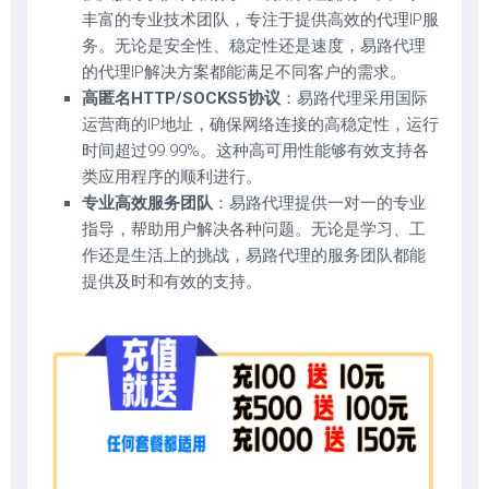
丰富的专业技术团队，专注于提供高效的代理IP服
务。无论是安全性、稳定性还是速度，易路代理
的代理IP解决方案都能满足不同客户的需求。
高匿名HTTP/SOCKS5协议
：易路代理采用国际
运营商的IP地址，确保网络连接的高稳定性，运行
时间超过99.99%。这种高可用性能够有效支持各
类应用程序的顺利进行。
专业高效服务团队
：易路代理提供一对一的专业
指导，帮助用户解决各种问题。无论是学习、工
作还是生活上的挑战，易路代理的服务团队都能
提供及时和有效的支持。