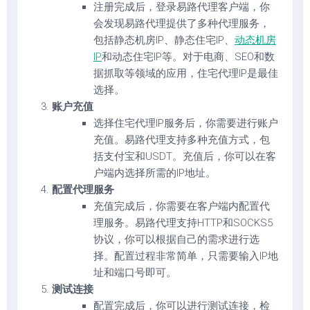
注册完成后，登录易路代理客户端，你
会发现易路代理提供了多种代理服务，
包括静态机房IP、静态住宅IP、
动态机房
IP
和动态住宅IP等。对于电商、SEO和数
据抓取等领域的应用，住宅代理IP是最佳
选择。
账户充值
选择住宅代理IP服务后，你需要进行账户
充值。易路代理支持多种充值方式，包
括支付宝和USDT。充值后，你可以在客
户端内选择所需的IP地址。
配置代理服务
充值完成后，你需要在客户端内配置代
理服务。易路代理支持HTTP和SOCKS5
协议，你可以根据自己的需求进行选
择。配置过程非常简单，只需要输入IP地
址和端口号即可。
测试连接
配置完成后，你可以进行测试连接，检