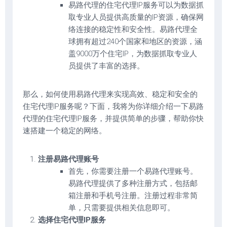
易路代理的住宅代理IP服务可以为数据抓
取专业人员提供高质量的IP资源，确保网
络连接的稳定性和安全性。易路代理全
球拥有超过240个国家和地区的资源，涵
盖9000万个住宅IP，为数据抓取专业人
员提供了丰富的选择。
那么，如何使用易路代理来实现高效、稳定和安全的
住宅代理IP服务呢？下面，我将为你详细介绍一下易路
代理的住宅代理IP服务，并提供简单的步骤，帮助你快
速搭建一个稳定的网络。
注册易路代理账号
首先，你需要注册一个易路代理账号。
易路代理提供了多种注册方式，包括邮
箱注册和手机号注册。注册过程非常简
单，只需要提供相关信息即可。
选择住宅代理IP服务