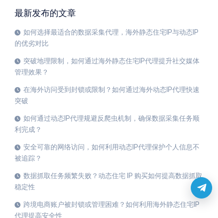
最新发布的文章
如何选择最适合的数据采集代理，海外静态住宅IP与动态IP
的优劣对比
突破地理限制，如何通过海外静态住宅IP代理提升社交媒体
管理效果？
在海外访问受到封锁或限制？如何通过海外动态IP代理快速
突破
如何通过动态IP代理规避反爬虫机制，确保数据采集任务顺
利完成？
安全可靠的网络访问，如何利用动态IP代理保护个人信息不
被追踪？
数据抓取任务频繁失败？动态住宅 IP 购买如何提高数据抓取
稳定性
跨境电商账户被封锁或管理困难？如何利用海外静态住宅IP
代理提高安全性