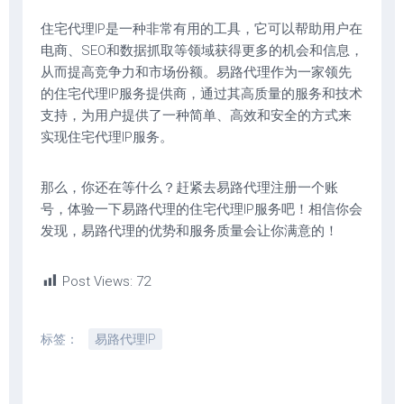
住宅代理IP是一种非常有用的工具，它可以帮助用户在
电商、SEO和数据抓取等领域获得更多的机会和信息，
从而提高竞争力和市场份额。易路代理作为一家领先
的住宅代理IP服务提供商，通过其高质量的服务和技术
支持，为用户提供了一种简单、高效和安全的方式来
实现住宅代理IP服务。
那么，你还在等什么？赶紧去易路代理注册一个账
号，体验一下易路代理的住宅代理IP服务吧！相信你会
发现，易路代理的优势和服务质量会让你满意的！
Post Views:
72
标签：
易路代理IP