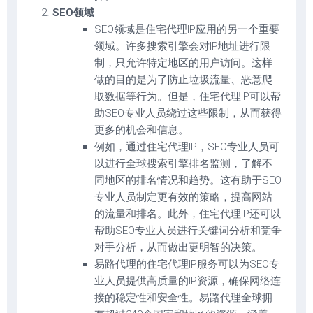
SEO领域
SEO领域是住宅代理IP应用的另一个重要
领域。许多搜索引擎会对IP地址进行限
制，只允许特定地区的用户访问。这样
做的目的是为了防止垃圾流量、恶意爬
取数据等行为。但是，住宅代理IP可以帮
助SEO专业人员绕过这些限制，从而获得
更多的机会和信息。
例如，通过住宅代理IP，SEO专业人员可
以进行全球搜索引擎排名监测，了解不
同地区的排名情况和趋势。这有助于SEO
专业人员制定更有效的策略，提高网站
的流量和排名。此外，住宅代理IP还可以
帮助SEO专业人员进行关键词分析和竞争
对手分析，从而做出更明智的决策。
易路代理的住宅代理IP服务可以为SEO专
业人员提供高质量的IP资源，确保网络连
接的稳定性和安全性。易路代理全球拥