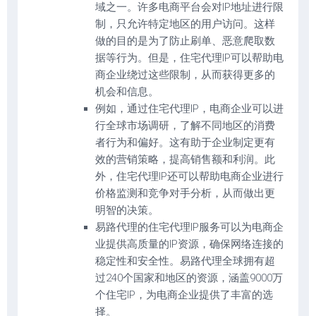
域之一。许多电商平台会对IP地址进行限
制，只允许特定地区的用户访问。这样
做的目的是为了防止刷单、恶意爬取数
据等行为。但是，住宅代理IP可以帮助电
商企业绕过这些限制，从而获得更多的
机会和信息。
例如，通过住宅代理IP，电商企业可以进
行全球市场调研，了解不同地区的消费
者行为和偏好。这有助于企业制定更有
效的营销策略，提高销售额和利润。此
外，住宅代理IP还可以帮助电商企业进行
价格监测和竞争对手分析，从而做出更
明智的决策。
易路代理的住宅代理IP服务可以为电商企
业提供高质量的IP资源，确保网络连接的
稳定性和安全性。易路代理全球拥有超
过240个国家和地区的资源，涵盖9000万
个住宅IP，为电商企业提供了丰富的选
择。