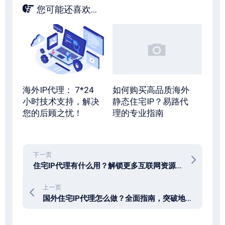
您可能还喜欢...
海外IP代理： 7*24
如何购买高品质海外
小时技术支持，解决
静态住宅IP？易路代
您的后顾之忧！
理的专业指南
下一页
住宅IP代理有什么用？解锁更多互联网资源的最佳方法
上一页
国外住宅IP代理怎么做？全面指南，突破地域限制