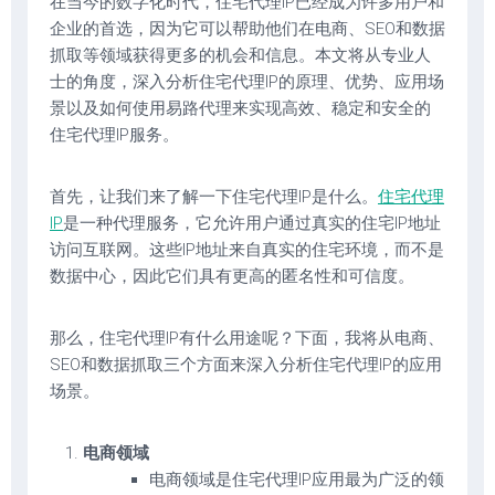
在当今的数字化时代，住宅代理IP已经成为许多用户和
企业的首选，因为它可以帮助他们在电商、SEO和数据
抓取等领域获得更多的机会和信息。本文将从专业人
士的角度，深入分析住宅代理IP的原理、优势、应用场
景以及如何使用易路代理来实现高效、稳定和安全的
住宅代理IP服务。
首先，让我们来了解一下住宅代理IP是什么。
住宅代理
IP
是一种代理服务，它允许用户通过真实的住宅IP地址
访问互联网。这些IP地址来自真实的住宅环境，而不是
数据中心，因此它们具有更高的匿名性和可信度。
那么，住宅代理IP有什么用途呢？下面，我将从电商、
SEO和数据抓取三个方面来深入分析住宅代理IP的应用
场景。
电商领域
电商领域是住宅代理IP应用最为广泛的领